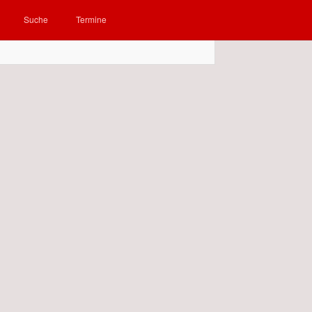
Suche
Termine