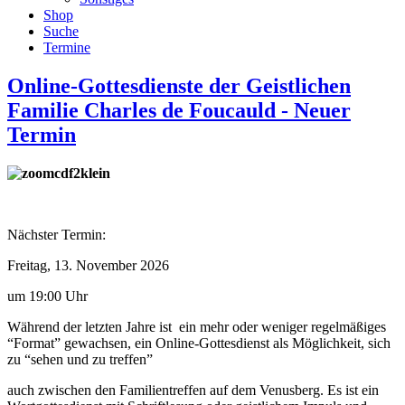
Shop
Suche
Termine
Online-Gottesdienste der Geistlichen
Familie Charles de Foucauld - Neuer
Termin
Nächster Termin:
Freitag, 13. November 2026
um 19:00 Uhr
Während der letzten Jahre ist ein mehr oder weniger regelmäßiges
“Format” gewachsen, ein Online-Gottesdienst als Möglichkeit, sich
zu “sehen und zu treffen”
auch zwischen den Familientreffen auf dem Venusberg. Es ist ein