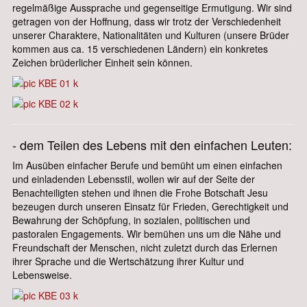
regelmäßige Aussprache und gegenseitige Ermutigung. Wir sind
getragen von der Hoffnung, dass wir trotz der Verschiedenheit
unserer Charaktere, Nationalitäten und Kulturen (unsere Brüder
kommen aus ca. 15 verschiedenen Ländern) ein konkretes
Zeichen brüderlicher Einheit sein können.
- dem Teilen des Lebens mit den einfachen Leuten:
Im Ausüben einfacher Berufe und bemüht um einen einfachen
und einladenden Lebensstil, wollen wir auf der Seite der
Benachteiligten stehen und ihnen die Frohe Botschaft Jesu
bezeugen durch unseren Einsatz für Frieden, Gerechtigkeit und
Bewahrung der Schöpfung, in sozialen, politischen und
pastoralen Engagements. Wir bemühen uns um die Nähe und
Freundschaft der Menschen, nicht zuletzt durch das Erlernen
ihrer Sprache und die Wertschätzung ihrer Kultur und
Lebensweise.